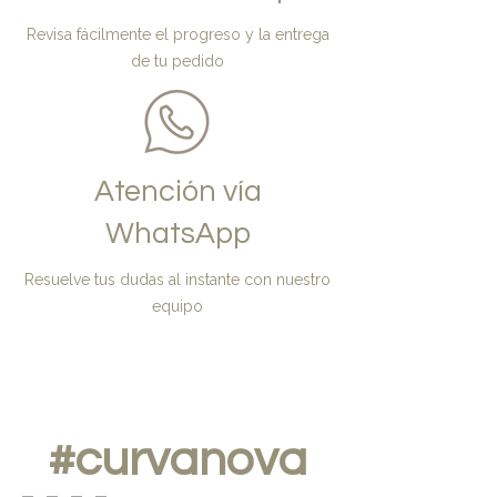
Revisa fácilmente el progreso y la entrega
de tu pedido
Atención vía
WhatsApp
Resuelve tus dudas al instante con nuestro
equipo
#c
urvanova