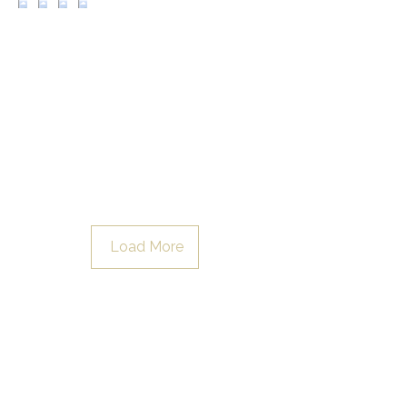
Load More