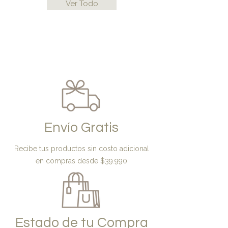
Ver Todo
Envío Gratis
Recibe tus productos sin costo adicional
en compras desde $39.990
Estado de tu Compra